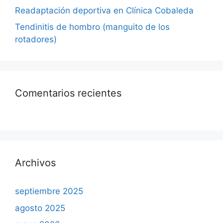
Readaptación deportiva en Clínica Cobaleda
Tendinitis de hombro (manguito de los
rotadores)
Comentarios recientes
Archivos
septiembre 2025
agosto 2025