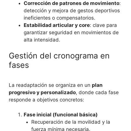
Corrección de patrones de movimiento
:
detección y mejora de gestos deportivos
ineficientes o compensatorios.
Estabilidad articular y core
: clave para
garantizar seguridad en movimientos de
alta intensidad.
Gestión del cronograma en
fases
La readaptación se organiza en un
plan
progresivo y personalizado
, donde cada fase
responde a objetivos concretos:
Fase inicial (funcional básica)
Recuperación de la movilidad y la
fuerza mínima necesaria.