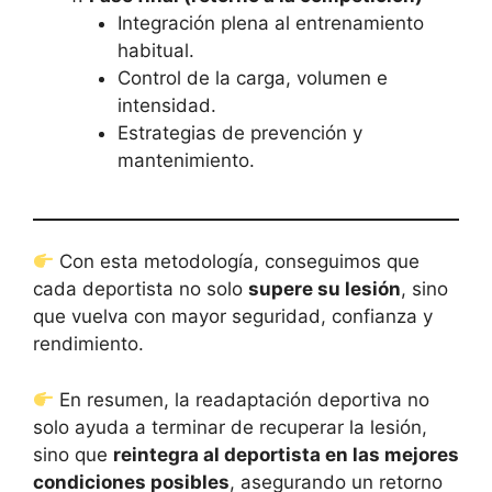
Integración plena al entrenamiento
habitual.
Control de la carga, volumen e
intensidad.
Estrategias de prevención y
mantenimiento.
Con esta metodología, conseguimos que
cada deportista no solo
supere su lesión
, sino
que vuelva con mayor seguridad, confianza y
rendimiento.
En resumen, la readaptación deportiva no
solo ayuda a terminar de recuperar la lesión,
sino que
reintegra al deportista en las mejores
condiciones posibles
, asegurando un retorno