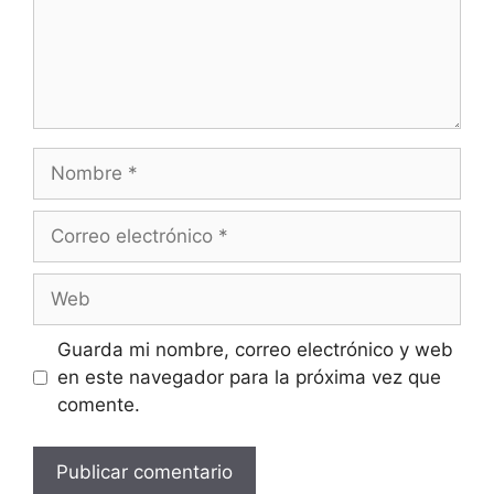
Nombre
Correo
electrónico
Web
Guarda mi nombre, correo electrónico y web
en este navegador para la próxima vez que
comente.