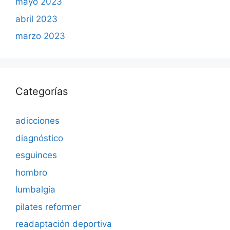
mayo 2023
abril 2023
marzo 2023
Categorías
adicciones
diagnóstico
esguinces
hombro
lumbalgia
pilates reformer
readaptación deportiva