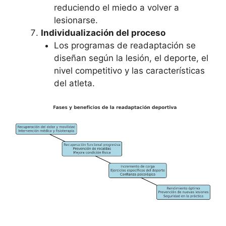
reduciendo el miedo a volver a
lesionarse.
Individualización del proceso
Los programas de readaptación se
diseñan según la lesión, el deporte, el
nivel competitivo y las características
del atleta.