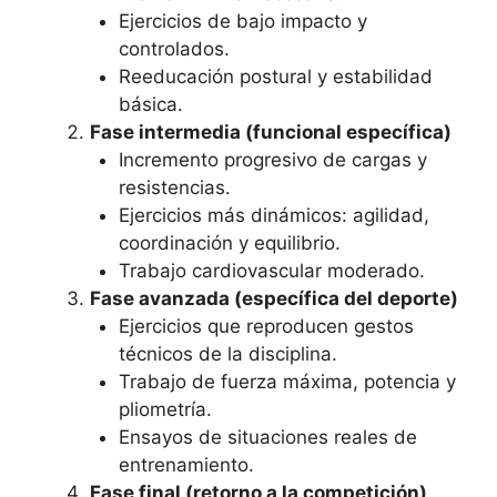
Ejercicios de bajo impacto y
controlados.
Reeducación postural y estabilidad
básica.
Fase intermedia (funcional específica)
Incremento progresivo de cargas y
resistencias.
Ejercicios más dinámicos: agilidad,
coordinación y equilibrio.
Trabajo cardiovascular moderado.
Fase avanzada (específica del deporte)
Ejercicios que reproducen gestos
técnicos de la disciplina.
Trabajo de fuerza máxima, potencia y
pliometría.
Ensayos de situaciones reales de
entrenamiento.
Fase final (retorno a la competición)