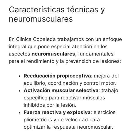
Características técnicas y
neuromusculares
En Clínica Cobaleda trabajamos con un enfoque
integral que pone especial atención en los
aspectos
neuromusculares
, fundamentales
para el rendimiento y la prevención de lesiones:
Reeducación propioceptiva
: mejora del
equilibrio, coordinación y control motor.
Activación muscular selectiva
: trabajo
específico para reactivar músculos
inhibidos por la lesión.
Fuerza reactiva y explosiva
: ejercicios
pliométricos y de velocidad para
optimizar la respuesta neuromuscular.