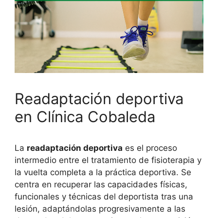
Readaptación deportiva
en Clínica Cobaleda
La
readaptación deportiva
es el proceso
intermedio entre el tratamiento de fisioterapia y
la vuelta completa a la práctica deportiva. Se
centra en recuperar las capacidades físicas,
funcionales y técnicas del deportista tras una
lesión, adaptándolas progresivamente a las