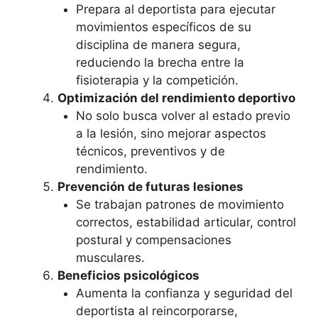
Prepara al deportista para ejecutar
movimientos específicos de su
disciplina de manera segura,
reduciendo la brecha entre la
fisioterapia y la competición.
Optimización del rendimiento deportivo
No solo busca volver al estado previo
a la lesión, sino mejorar aspectos
técnicos, preventivos y de
rendimiento.
Prevención de futuras lesiones
Se trabajan patrones de movimiento
correctos, estabilidad articular, control
postural y compensaciones
musculares.
Beneficios psicológicos
Aumenta la confianza y seguridad del
deportista al reincorporarse,