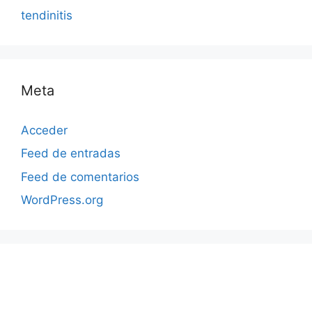
tendinitis
Meta
Acceder
Feed de entradas
Feed de comentarios
WordPress.org