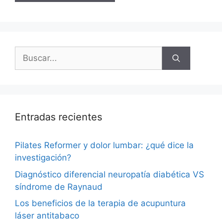
Buscar:
Entradas recientes
Pilates Reformer y dolor lumbar: ¿qué dice la
investigación?
Diagnóstico diferencial neuropatía diabética VS
síndrome de Raynaud
Los beneficios de la terapia de acupuntura
láser antitabaco