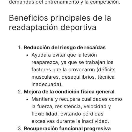
demandas del entrenamiento y la competición.
Beneficios principales de la
readaptación deportiva
Reducción del riesgo de recaídas
Ayuda a evitar que la lesión
reaparezca, ya que se trabajan los
factores que la provocaron (déficits
musculares, desequilibrios, técnica
inadecuada).
Mejora de la condición física general
Mantiene y recupera cualidades como
la fuerza, resistencia, velocidad y
flexibilidad, evitando pérdidas
excesivas durante la inactividad.
Recuperación funcional progresiva